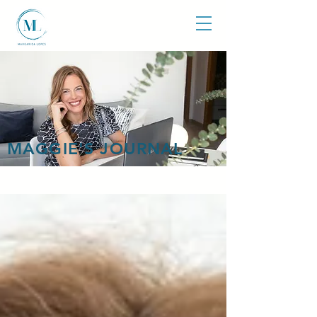
MAGGIE'S JOURNAL