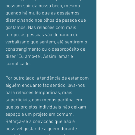
possam sair da nossa boca, mesmo 
quando há muito que as desejamos 
dizer olhando nos olhos da pessoa que 
gostamos. Nas relações com mais 
tempo, as pessoas vão deixando de 
verbalizar o que sentem, até sentirem o 
constrangimento ou o despropósito de 
dizer "Eu amo-te". Assim, amar é 
complicado.
Por outro lado, a tendência de estar com 
alguém enquanto faz sentido, leva-nos 
para relações temporárias, mais 
superficiais, com menos partilha, em 
que os projetos individuais não deixam 
espaço a um projeto em comum. 
Reforça-se a convicção que não é 
possível gostar de alguém durante 