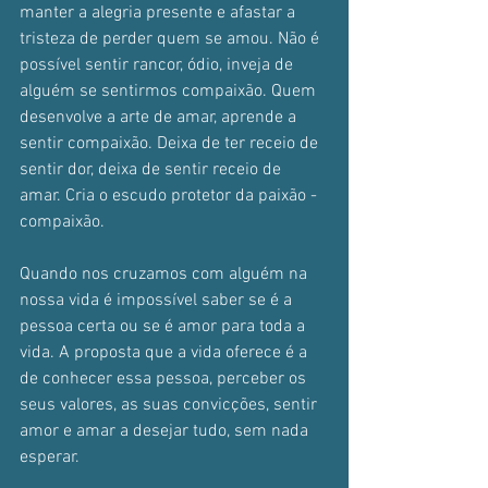
manter a alegria presente e afastar a 
tristeza de perder quem se amou. Não é 
possível sentir rancor, ódio, inveja de 
alguém se sentirmos compaixão. Quem 
desenvolve a arte de amar, aprende a 
sentir compaixão. Deixa de ter receio de 
sentir dor, deixa de sentir receio de 
amar. Cria o escudo protetor da paixão - 
compaixão.
Quando nos cruzamos com alguém na 
nossa vida é impossível saber se é a 
pessoa certa ou se é amor para toda a 
vida. A proposta que a vida oferece é a 
de conhecer essa pessoa, perceber os 
seus valores, as suas convicções, sentir 
amor e amar a desejar tudo, sem nada 
esperar.