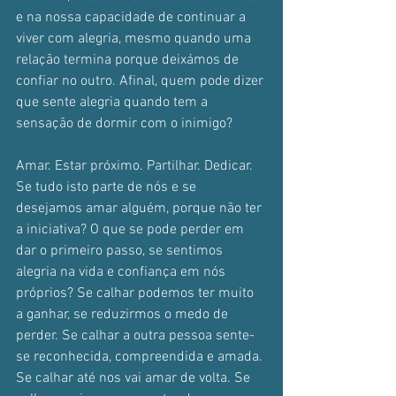
e na nossa capacidade de continuar a 
viver com alegria, mesmo quando uma 
relação termina porque deixámos de 
confiar no outro. Afinal, quem pode dizer 
que sente alegria quando tem a 
sensação de dormir com o inimigo? 
Amar. Estar próximo. Partilhar. Dedicar. 
Se tudo isto parte de nós e se 
desejamos amar alguém, porque não ter 
a iniciativa? O que se pode perder em 
dar o primeiro passo, se sentimos 
alegria na vida e confiança em nós 
próprios? Se calhar podemos ter muito 
a ganhar, se reduzirmos o medo de 
perder. Se calhar a outra pessoa sente-
se reconhecida, compreendida e amada. 
Se calhar até nos vai amar de volta. Se 