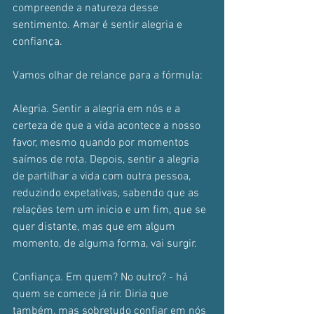
compreende a natureza desse 
sentimento. Amar é sentir alegria e 
confiança.
Vamos olhar de relance para a fórmula:
Alegria. Sentir a alegria em nós e a 
certeza de que a vida acontece a nosso 
favor, mesmo quando por momentos 
saímos de rota. Depois, sentir a alegria 
de partilhar a vida com outra pessoa, 
reduzindo expetativas, sabendo que as 
relações tem um inicio e um fim, que se 
quer distante, mas que em algum 
momento, de alguma forma, vai surgir.
Confiança. Em quem? No outro? - há 
quem se comece já rir. Diria que 
também, mas sobretudo confiar em nós 