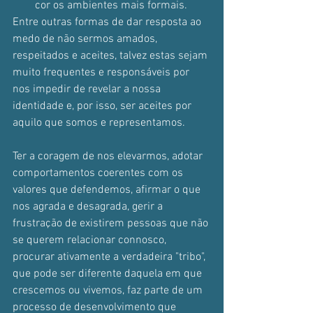
cor os ambientes mais formais.
Entre outras formas de dar resposta ao 
medo de não sermos amados, 
respeitados e aceites, talvez estas sejam 
muito frequentes e responsáveis por 
nos impedir de revelar a nossa 
identidade e, por isso, ser aceites por 
aquilo que somos e representamos. 
Ter a coragem de nos elevarmos, adotar 
comportamentos coerentes com os 
valores que defendemos, afirmar o que 
nos agrada e desagrada, gerir a 
frustração de existirem pessoas que não 
se querem relacionar connosco, 
procurar ativamente a verdadeira "tribo", 
que pode ser diferente daquela em que 
crescemos ou vivemos, faz parte de um 
processo de desenvolvimento que 