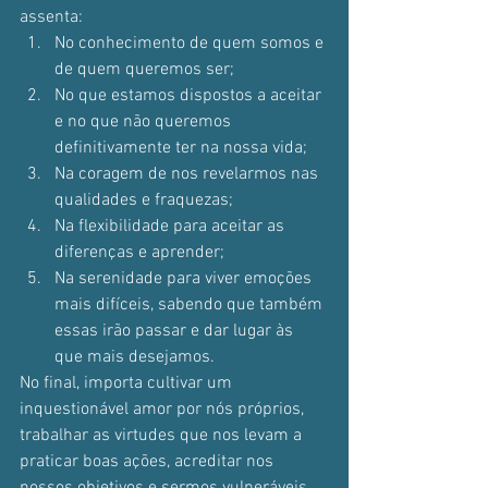
assenta:
No conhecimento de quem somos e 
de quem queremos ser;
No que estamos dispostos a aceitar 
e no que não queremos 
definitivamente ter na nossa vida;
Na coragem de nos revelarmos nas 
qualidades e fraquezas;
Na flexibilidade para aceitar as 
diferenças e aprender;
Na serenidade para viver emoções 
mais difíceis, sabendo que também 
essas irão passar e dar lugar às 
que mais desejamos.
No final, importa cultivar um 
inquestionável amor por nós próprios, 
trabalhar as virtudes que nos levam a 
praticar boas ações, acreditar nos 