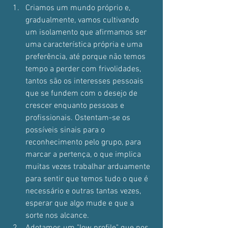
Criamos um mundo próprio e, 
gradualmente, vamos cultivando 
um isolamento que afirmamos ser 
uma característica própria e uma 
preferência, até porque não temos 
tempo a perder com frivolidades, 
tantos são os interesses pessoais 
que se fundem com o desejo de 
crescer enquanto pessoas e 
profissionais. Ostentam-se os 
possíveis sinais para o 
reconhecimento pelo grupo, para 
marcar a pertença, o que implica 
muitas vezes trabalhar arduamente 
para sentir que temos tudo o que é 
necessário e outras tantas vezes, 
esperar que algo mude e que a 
sorte nos alcance.