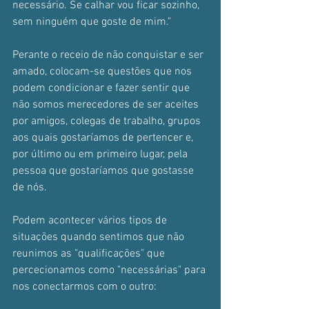
necessário. Se calhar vou ficar sozinho, 
sem ninguém que goste de mim." 
Perante o receio de não conquistar e ser 
amado, colocam-se questões que nos 
podem condicionar e fazer sentir que 
não somos merecedores de ser aceites 
por amigos, colegas de trabalho, grupos 
aos quais gostaríamos de pertencer e, 
por último ou em primeiro lugar, pela 
pessoa que gostaríamos que gostasse 
de nós.
Podem acontecer vários tipos de 
situações quando sentimos que não 
reunimos as "qualificações" que 
percecionamos como "necessárias" para 
nos conectarmos com o outro: