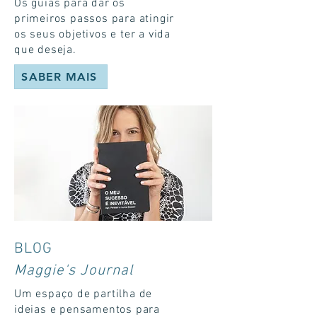
Os guias para dar os
primeiros passos para atingir
os seus objetivos e ter a vida
que deseja.
SABER MAIS
BLOG
Maggie's Journal
Um espaço de partilha de
ideias e pensamentos para