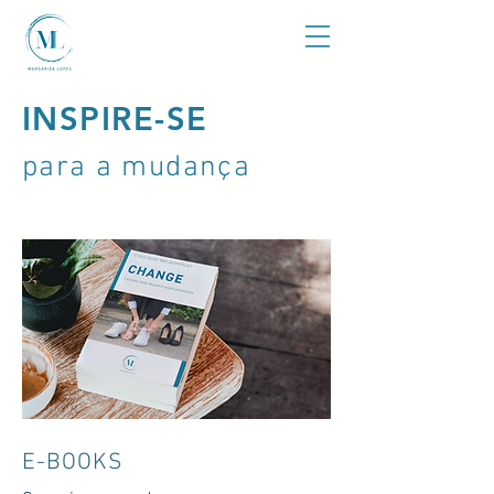
INSPIRE-SE
para a mudança
E-BOOKS