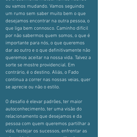
ou vamos mudando. Vamos seguindo 
um rumo sem saber muito bem o que 
desejamos encontrar na outra pessoa, o 
que liga bem connosco. Caminho difícil 
por não sabermos quem somos, o que é 
importante para nós, o que queremos 
dar ao outro e o que definitivamente não 
queremos aceitar na nossa vida. Talvez a 
sorte se mostre providencial. Em 
contrário, é o destino. Aliás, o Fado 
continua a correr nas nossas veias, quer 
se aprecie ou não o estilo.
O desafio é elevar padrões, ter maior 
autoconhecimento, ter uma visão do 
relacionamento que desejamos e da 
pessoa com quem queremos partilhar a 
vida, festejar os sucessos, enfrentar as 