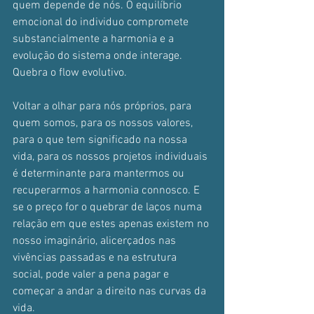
quem depende de nós. O equilíbrio 
emocional do individuo compromete 
substancialmente a harmonia e a 
evolução do sistema onde interage. 
Quebra o flow evolutivo.
Voltar a olhar para nós próprios, para 
quem somos, para os nossos valores, 
para o que tem significado na nossa 
vida, para os nossos projetos individuais 
é determinante para mantermos ou 
recuperarmos a harmonia connosco. E 
se o preço for o quebrar de laços numa 
relação em que estes apenas existem no 
nosso imaginário, alicerçados nas 
vivências passadas e na estrutura 
social, pode valer a pena pagar e 
começar a andar a direito nas curvas da 
vida.