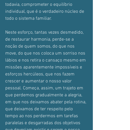
todavia, comprometer o equilíbrio 
individual, que é o verdadeiro núcleo de 
todo o sistema familiar.
Neste esforço, tantas vezes desmedido, 
de restaurar harmonia, perde-se a 
noção de quem somos, do que nos 
move, do que nos coloca um sorriso nos 
lábios e nos retira o cansaço mesmo em 
missões aparentemente impossíveis e 
esforços hercúleos, que nos fazem 
crescer e aumentar o nosso valor 
pessoal. Começa, assim, um trajeto em 
que perdemos gradualmente a alegria, 
em que nos deixamos abater pela rotina, 
que deixamos de ter respeito pelo 
tempo ao nos perdermos em tarefas 
paralelas e desgarradas dos objetivos 