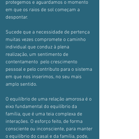
protegemos e aguardamos o momento 
em que os raios de sol começam a 
despontar.
Sucede que a necessidade de pertença 
muitas vezes compromete o caminho 
individual que conduz à plena 
realização, um sentimento de 
contentamento  pelo crescimento 
pessoal e pelo contributo para o sistema 
em que nos inserimos, no seu mais 
amplo sentido.
O equilíbrio de uma relação amorosa é o 
eixo fundamental do equilíbrio da 
família, que é uma teia complexa de 
interações. O esforço feito, de forma 
consciente ou inconsciente, para manter 
o equilíbrio do casal e da família, pode, 